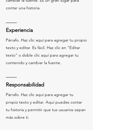
cambiar la fuente. Es un gran lugar para
contar una historia.
Experiencia
Párrafo. Haz clic aquí para agregar tu propio
texto y editar. Es fácil. Haz clic en "Editar
texto" o doble clic aquí para agregar tu
contenido y cambiar la fuente.
Responsabilidad
Párrafo. Haz clic aquí para agregar tu
propio texto y editar. Aquí puedes contar
tu historia y permitir que tus usuarios sepan
más sobre ti.