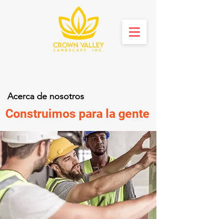
Acerca de nosotros
Construimos para la gente