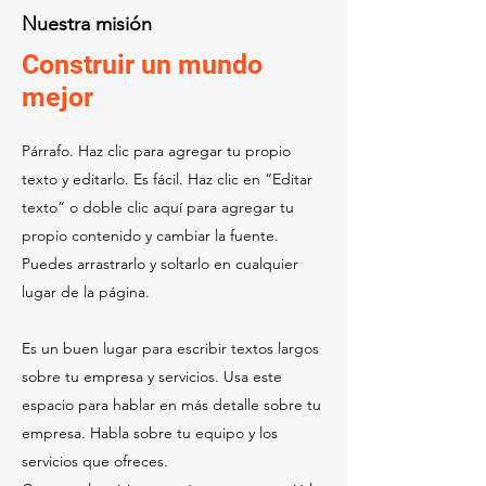
Nuestra misión
Construir un mundo
mejor
Párrafo. Haz clic para agregar tu propio
texto y editarlo. Es fácil. Haz clic en “Editar
texto” o doble clic aquí para agregar tu
propio contenido y cambiar la fuente.
Puedes arrastrarlo y soltarlo en cualquier
lugar de la página.
Es un buen lugar para escribir textos largos
sobre tu empresa y servicios. Usa este
espacio para hablar en más detalle sobre tu
empresa. Habla sobre tu equipo y los
servicios que ofreces.