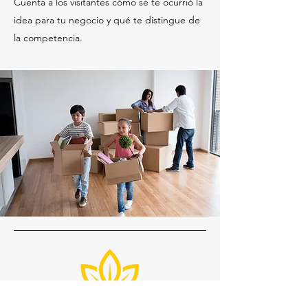
Cuenta a los visitantes cómo se te ocurrió la
idea para tu negocio y qué te distingue de
la competencia.