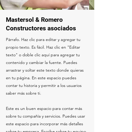
Mastersol & Romero
Constructores asociados
Párrafo. Haz clic para editar y agregar tu
propio texto. Es fácil. Haz clic en "Editar
texto" o doble clic aquí para agregar tu
contenido y cambiar la fuente. Puedes
arrastrar y soltar este texto donde quieras
en tu página. En este espacio puedes
contar tu historia y permitir a los usuarios
saber más sobre ti.
Este es un buen espacio para contar más
sobre tu compañía y servicios. Puedes usar
este espacio para incorporar más detalles
sobre tu empresa. Escribe sobre tu equipo