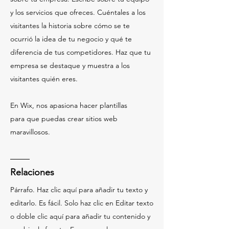
y los servicios que ofreces. Cuéntales a los
visitantes la historia sobre cómo se te
ocurrió la idea de tu negocio y qué te
diferencia de tus competidores. Haz que tu
empresa se destaque y muestra a los
visitantes quién eres.
En Wix, nos apasiona hacer plantillas
para que puedas crear sitios web
maravillosos.
Relaciones
Párrafo. Haz clic aquí para añadir tu texto y
editarlo. Es fácil. Solo haz clic en Editar texto
o doble clic aquí para añadir tu contenido y